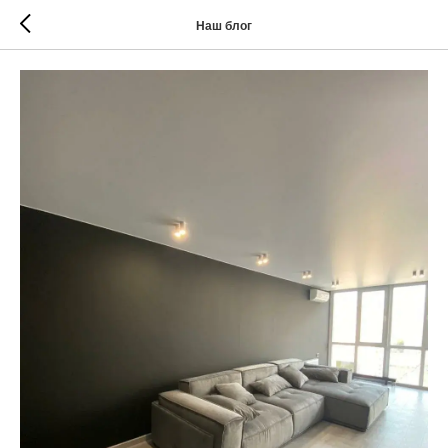
Наш блог