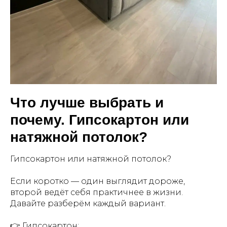
Что лучше выбрать и
почему. Гипсокартон или
натяжной потолок?
Гипсокартон или натяжной потолок?
Если коротко — один выглядит дороже,
второй ведёт себя практичнее в жизни.
Давайте разберём каждый вариант.
👉 Гипсокартон: