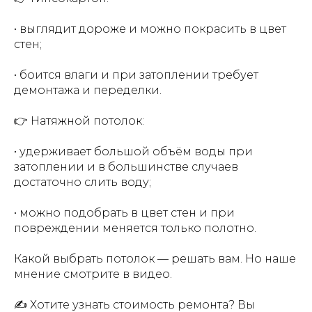
• выглядит дороже и можно покрасить в цвет
стен;
• боится влаги и при затоплении требует
демонтажа и переделки.
👉 Натяжной потолок:
• удерживает большой объём воды при
затоплении и в большинстве случаев
достаточно слить воду;
• можно подобрать в цвет стен и при
повреждении меняется только полотно.
Какой выбрать потолок — решать вам. Но наше
мнение смотрите в видео.
✍️ Хотите узнать стоимость ремонта? Вы